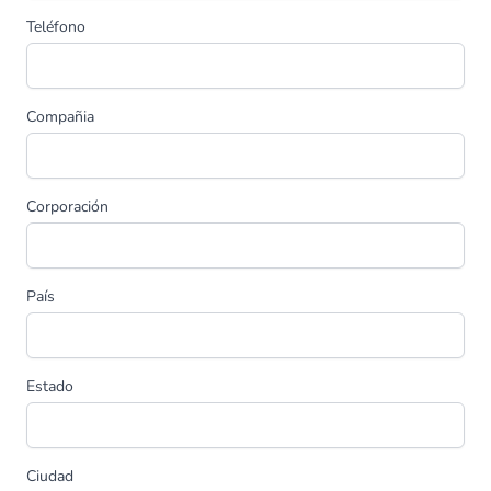
Teléfono
Compañia
Corporación
País
Estado
Ciudad