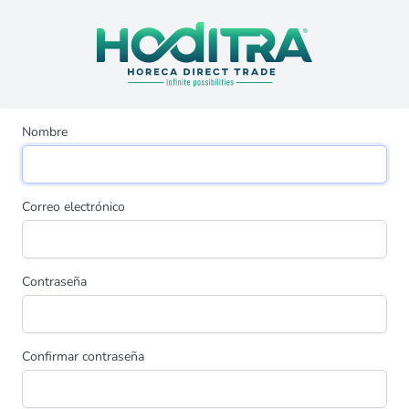
Nombre
Correo electrónico
Contraseña
Confirmar contraseña