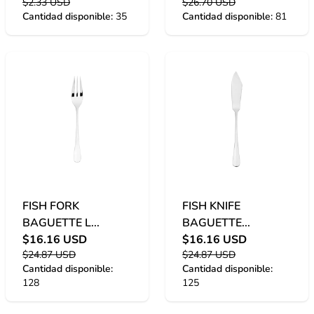
$2.33 USD
$26.70 USD
Cantidad disponible:
35
Cantidad disponible:
81
FISH FORK
FISH KNIFE
BAGUETTE L...
BAGUETTE...
$16.16 USD
$16.16 USD
$24.87 USD
$24.87 USD
Cantidad disponible:
Cantidad disponible:
128
125