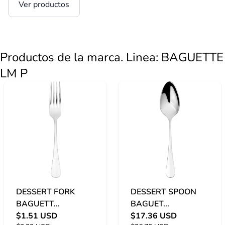
Ver productos
Productos de la marca. Linea: BAGUETTE
LM P
DESSERT FORK
DESSERT SPOON
BAGUETT...
BAGUET...
$1.51 USD
$17.36 USD